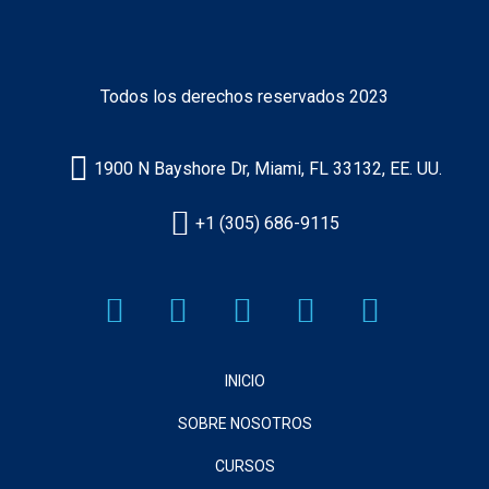
Todos los derechos reservados 2023
1900 N Bayshore Dr, Miami, FL 33132, EE. UU.
+1 (305) 686-9115
INICIO
SOBRE NOSOTROS
CURSOS