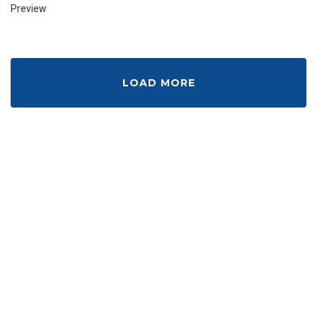
Preview
LOAD MORE