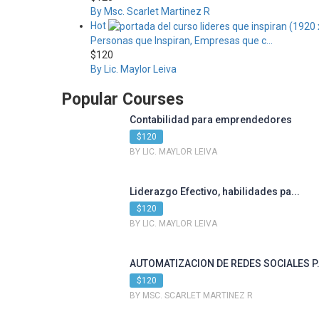
By Msc. Scarlet Martinez R
Hot
Personas que Inspiran, Empresas que c...
$120
By Lic. Maylor Leiva
Popular Courses
Contabilidad para emprendedores
$120
BY LIC. MAYLOR LEIVA
Liderazgo Efectivo, habilidades pa...
$120
BY LIC. MAYLOR LEIVA
AUTOMATIZACION DE REDES SOCIALES P.
$120
BY MSC. SCARLET MARTINEZ R