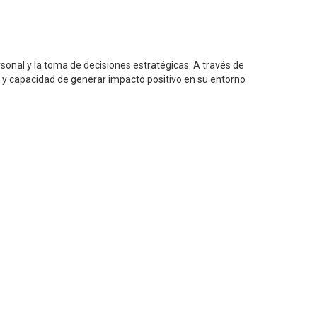
rsonal y la toma de decisiones estratégicas. A través de
go y capacidad de generar impacto positivo en su entorno