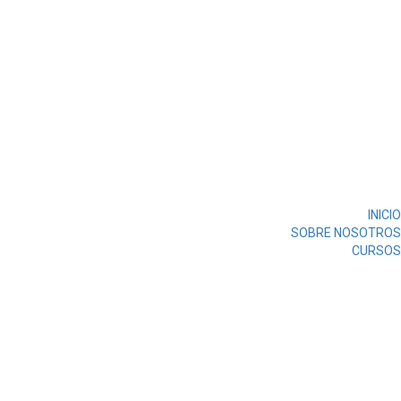
INICIO
SOBRE NOSOTROS
CURSOS