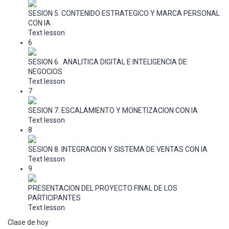
SESION 5. CONTENIDO ESTRATEGICO Y MARCA PERSONAL
CON IA
Text lesson
6
SESION 6 . ANALITICA DIGITAL E INTELIGENCIA DE
NEGOCIOS
Text lesson
7
SESION 7. ESCALAMIENTO Y MONETIZACION CON IA
Text lesson
8
SESION 8. INTEGRACION Y SISTEMA DE VENTAS CON IA
Text lesson
9
PRESENTACION DEL PROYECTO FINAL DE LOS
PARTICIPANTES
Text lesson
Clase de hoy