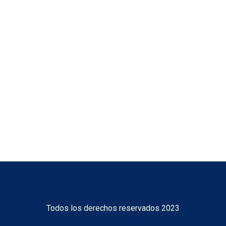
Certificado
Norteamericano
Todos los derechos reservados 2023