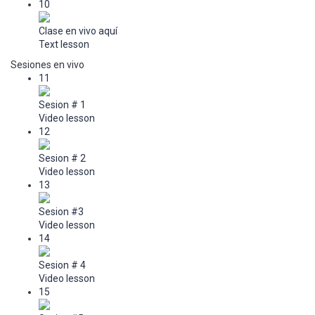
10
Clase en vivo aquí
Text lesson
Sesiones en vivo
11
Sesion # 1
Video lesson
12
Sesion # 2
Video lesson
13
Sesion #3
Video lesson
14
Sesion # 4
Video lesson
15