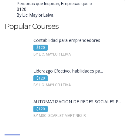
Personas que Inspiran, Empresas que c...
$120
By Lic. Maylor Leiva
Popular Courses
Contabilidad para emprendedores
$120
BY LIC. MAYLOR LEIVA
Liderazgo Efectivo, habilidades pa...
$120
BY LIC. MAYLOR LEIVA
AUTOMATIZACION DE REDES SOCIALES P...
$120
BY MSC. SCARLET MARTINEZ R