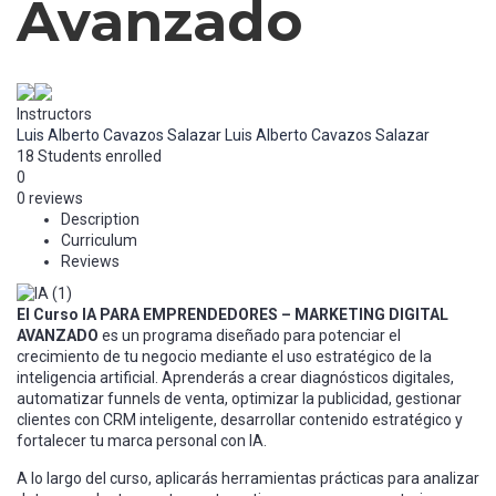
Avanzado
Instructors
Luis Alberto Cavazos Salazar
Luis Alberto Cavazos Salazar
18
Students
enrolled
0
0 reviews
Description
Curriculum
Reviews
El Curso IA PARA EMPRENDEDORES – MARKETING DIGITAL
AVANZADO
es un programa diseñado para potenciar el
crecimiento de tu negocio mediante el uso estratégico de la
inteligencia artificial. Aprenderás a crear diagnósticos digitales,
automatizar funnels de venta, optimizar la publicidad, gestionar
clientes con CRM inteligente, desarrollar contenido estratégico y
fortalecer tu marca personal con IA.
A lo largo del curso, aplicarás herramientas prácticas para analizar