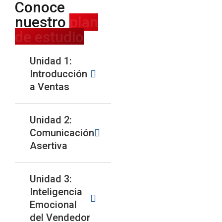
Conoce
nuestro
plan
de estudio
Unidad 1:
Introducción
a Ventas
Unidad 2:
Comunicación
Asertiva
Unidad 3:
Inteligencia
Emocional
del Vendedor