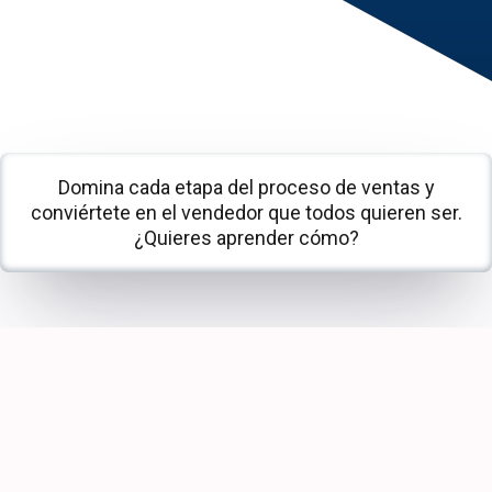
Domina cada etapa del proceso de ventas y
conviértete en el vendedor que todos quieren ser.
¿Quieres aprender cómo?