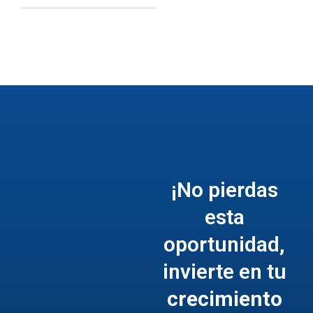
¡No pierdas
esta
oportunidad,
invierte en tu
crecimiento