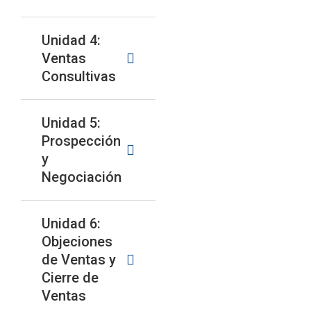
Unidad 4:
Ventas
Consultivas
Unidad 5:
Prospección
y
Negociación
Unidad 6:
Objeciones
de Ventas y
Cierre de
Ventas