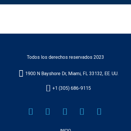
Certificado
Norteamericano
Todos los derechos reservados 2023
1900 N Bayshore Dr, Miami, FL 33132, EE. UU.
+1 (305) 686-9115
INICIO