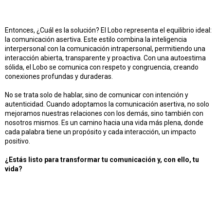
Entonces, ¿Cuál es la solución? El Lobo representa el equilibrio ideal:
la comunicación asertiva. Este estilo combina la inteligencia
interpersonal con la comunicación intrapersonal, permitiendo una
interacción abierta, transparente y proactiva. Con una autoestima
sólida, el Lobo se comunica con respeto y congruencia, creando
conexiones profundas y duraderas.
No se trata solo de hablar, sino de comunicar con intención y
autenticidad. Cuando adoptamos la comunicación asertiva, no solo
mejoramos nuestras relaciones con los demás, sino también con
nosotros mismos. Es un camino hacia una vida más plena, donde
cada palabra tiene un propósito y cada interacción, un impacto
positivo.
¿Estás listo para transformar tu comunicación y, con ello, tu
vida?
Certificado
Norteamericano