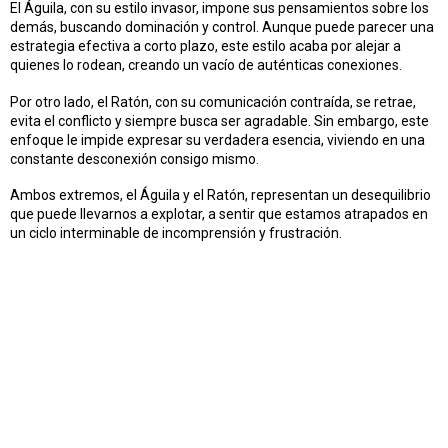
El Águila, con su estilo invasor, impone sus pensamientos sobre los
demás, buscando dominación y control. Aunque puede parecer una
estrategia efectiva a corto plazo, este estilo acaba por alejar a
quienes lo rodean, creando un vacío de auténticas conexiones.
Por otro lado, el Ratón, con su comunicación contraída, se retrae,
evita el conflicto y siempre busca ser agradable. Sin embargo, este
enfoque le impide expresar su verdadera esencia, viviendo en una
constante desconexión consigo mismo.
Ambos extremos, el Águila y el Ratón, representan un desequilibrio
que puede llevarnos a explotar, a sentir que estamos atrapados en
un ciclo interminable de incomprensión y frustración.