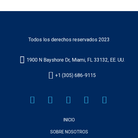
Todos los derechos reservados 2023
1900 N Bayshore Dr, Miami, FL 33132, EE. UU.
+1 (305) 686-9115
INICIO
SOBRE NOSOTROS