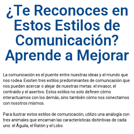
¿Te Reconoces en
Estos Estilos de
Comunicación?
Aprende a Mejorar
La comunicación es el puente entre nuestras ideas y el mundo que
nos rodea. Existen tres estilos predominantes de comunicación que
nos pueden acercar o alejar de nuestras metas: el invasor, el
contraído y el asertivo. Estos estilos no solo definen cómo
interactuamos con los demás, sino también cómo nos conectamos
con nosotros mismos.
Para ilustrar estos estilos de comunicación, utilizo una analogía con
tres animales que encarnan las características distintivas de cada
uno: el Águila, el Ratón y el Lobo.