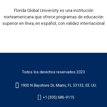
Florida Global University es una institución
norteamericana que ofrece programas de educación
superior en línea, en español, con validez internacional
Certificado
Norteamericano
Todos los derechos reservados 2023
1900 N Bayshore Dr, Miami, FL 33132, EE. UU.
+1 (305) 686-9115