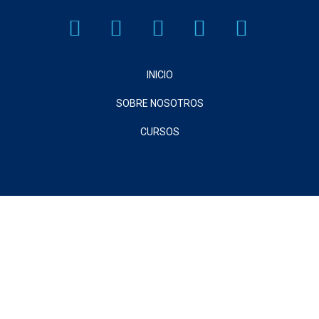
INICIO
SOBRE NOSOTROS
CURSOS